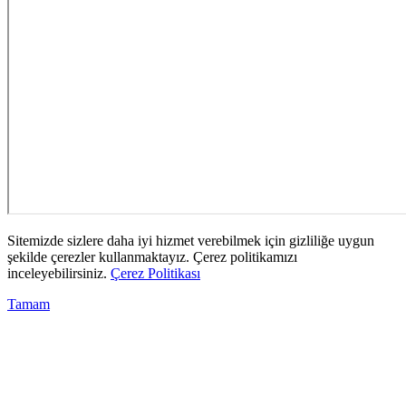
Sitemizde sizlere daha iyi hizmet verebilmek için gizliliğe uygun
şekilde çerezler kullanmaktayız. Çerez politikamızı
inceleyebilirsiniz.
Çerez Politikası
Tamam