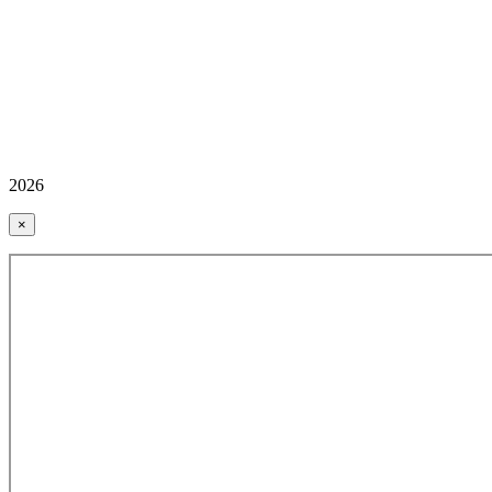
2026
×