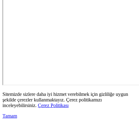
Sitemizde sizlere daha iyi hizmet verebilmek için gizliliğe uygun
şekilde çerezler kullanmaktayız. Çerez politikamızı
inceleyebilirsiniz.
Çerez Politikası
Tamam