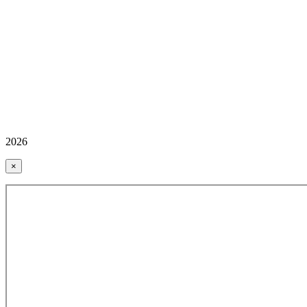
2026
×