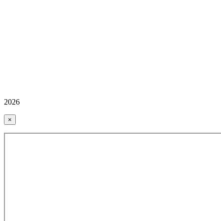
2026
×