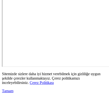
Sitemizde sizlere daha iyi hizmet verebilmek için gizliliğe uygun
şekilde çerezler kullanmaktayız. Çerez politikamızı
inceleyebilirsiniz.
Çerez Politikası
Tamam