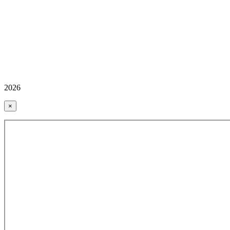
2026
×