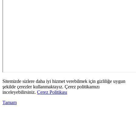
Sitemizde sizlere daha iyi hizmet verebilmek için gizliliğe uygun
şekilde çerezler kullanmaktayız. Çerez politikamızı
inceleyebilirsiniz.
Çerez Politikası
Tamam